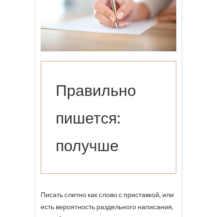
Правильно
пишется:
получше
Писать слитно как слово с приставкой, или
есть вероятность раздельного написания,