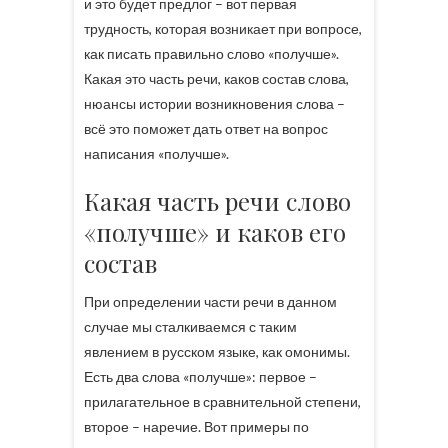
и это будет предлог – вот первая
трудность, которая возникает при вопросе,
как писать правильно слово «получше».
Какая это часть речи, каков состав слова,
нюансы истории возникновения слова –
всё это поможет дать ответ на вопрос
написания «получше».
Какая часть речи слово
«получше» и каков его
состав
При определении части речи в данном
случае мы сталкиваемся с таким
явлением в русском языке, как омонимы.
Есть два слова «получше»: первое –
прилагательное в сравнительной степени,
второе – наречие. Вот примеры по