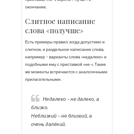
окончание.
Слитное написание
слова «получше»
Есть примеры правил, когда допустимо и
слитное, и раздельное написание слова,
например – варианты слова «недалеко» и
подобными ему с приставкой «не-«. Такие
же моменты встречаются с аналогичными
прилагательными.
Недалеко – не далеко, а
близко.
Неблизкий – не близкий, а
очень далёкий.