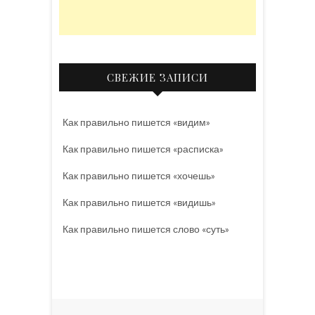
СВЕЖИЕ ЗАПИСИ
Как правильно пишется «видим»
Как правильно пишется «расписка»
Как правильно пишется «хочешь»
Как правильно пишется «видишь»
Как правильно пишется слово «суть»