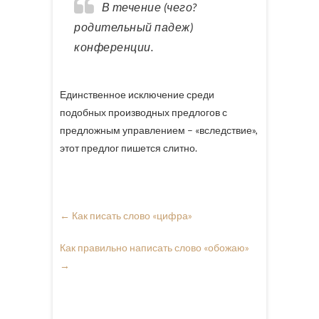
В течение (чего?
родительный падеж)
конференции.
Единственное исключение среди
подобных производных предлогов с
предложным управлением – «вследствие»,
этот предлог пишется слитно.
←
Как писать слово «цифра»
Как правильно написать слово «обожаю»
→