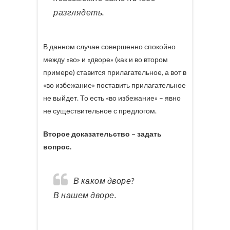
разглядеть.
В данном случае совершенно спокойно
между «во» и «дворе» (как и во втором
примере) ставится прилагательное, а вот в
«во избежание» поставить прилагательное
не выйдет. То есть «во избежание» – явно
не существительное с предлогом.
Второе доказательство – задать
вопрос.
В каком дворе?
В нашем дворе.