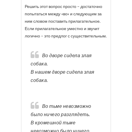
Решить этот вопрос просто – достаточно
попытаться между «во» и следующим за
ним словом поставить прилагательное.
Если прилагательное уместно и звучит
логично – это предлог с существительным.
Во дворе сидела злая
собака.
В нашем дворе сидела злая
собака.
Во тьме невозможно
было ничего разглядеть.
В кромешной тьме
невозможно было ничего