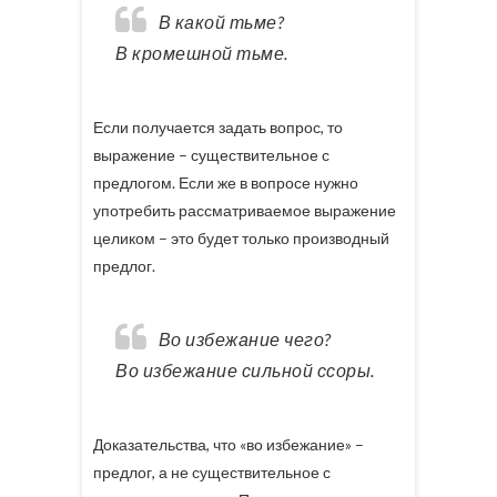
В какой тьме?
В кромешной тьме.
Если получается задать вопрос, то
выражение – существительное с
предлогом. Если же в вопросе нужно
употребить рассматриваемое выражение
целиком – это будет только производный
предлог.
Во избежание чего?
Во избежание сильной ссоры.
Доказательства, что «во избежание» –
предлог, а не существительное с