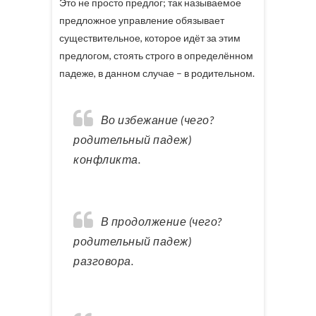
Это не просто предлог; так называемое
предложное управление обязывает
существительное, которое идёт за этим
предлогом, стоять строго в определённом
падеже, в данном случае – в родительном.
Во избежание (чего?
родительный падеж)
конфликта.
В продолжение (чего?
родительный падеж)
разговора.