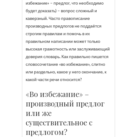
избежание» – предлог, что необходимо
будет доказать) – вопрос сложный и
каверзный. Часто правописание
производных предлогов не поддаётся
строгим правилам и помочь в их
правильном написании может только
высокая грамотность или заслуживающий
доверия словарь. Как правильно пишется
словосочетание «во избежание», слитно
или раздельно, какое у него окончание, к
какой части речи относится?
«Во избежание» –
производный предлог
или же
существительное с
предлогом?