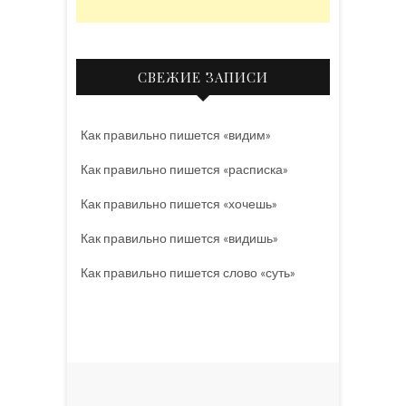
СВЕЖИЕ ЗАПИСИ
Как правильно пишется «видим»
Как правильно пишется «расписка»
Как правильно пишется «хочешь»
Как правильно пишется «видишь»
Как правильно пишется слово «суть»