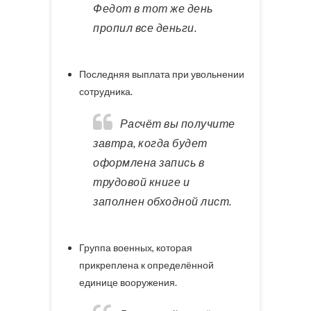
Федот в тот же день
пропил все деньги.
Последняя выплата при увольнении
сотрудника.
Расчёт вы получите
завтра, когда будет
оформлена запись в
трудовой книге и
заполнен обходной лист.
Группа военных, которая
прикреплена к определённой
единице вооружения.