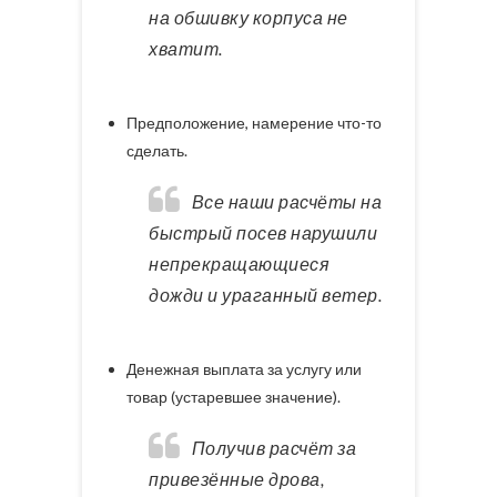
на обшивку корпуса не
хватит.
Предположение, намерение что-то
сделать.
Все наши расчёты на
быстрый посев нарушили
непрекращающиеся
дожди и ураганный ветер.
Денежная выплата за услугу или
товар (устаревшее значение).
Получив расчёт за
привезённые дрова,