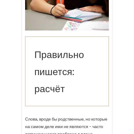
Правильно
пишется:
расчёт
Слова, вроде бы родственные, но которые
на самом деле ими не являются – часто
встречающаяся проблема в плане