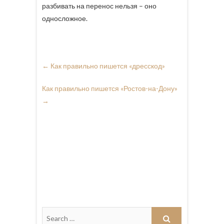
разбивать на перенос нельзя – оно
односложное.
←
Как правильно пишется «дресскод»
Как правильно пишется «Ростов-на-Дону»
→