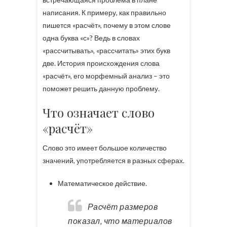
написания. К примеру, как правильно
пишется «расчёт», почему в этом слове
одна буква «с»? Ведь в словах
«рассчитывать», «рассчитать» этих букв
две. История происхождения слова
«расчёт», его морфемный анализ – это
поможет решить данную проблему.
Что означает слово
«расчёт»
Слово это имеет большое количество
значений, употребляется в разных сферах.
Математическое действие.
Расчёт размеров
показал, что материалов