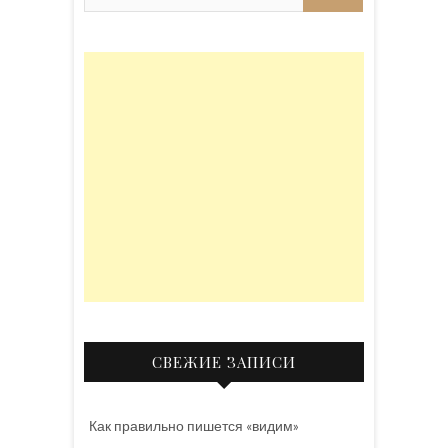
СВЕЖИЕ ЗАПИСИ
Как правильно пишется «видим»