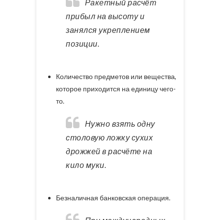
Ракетный расчёт
прибыл на высоту и
занялся укреплением
позиции.
Количество предметов или вещества,
которое приходится на единицу чего-
то.
Нужно взять одну
столовую ложку сухих
дрожжей в расчёте на
кило муки.
Безналичная банковская операция.